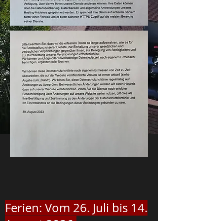
Ferien: Vom 26. Juli bis 14.