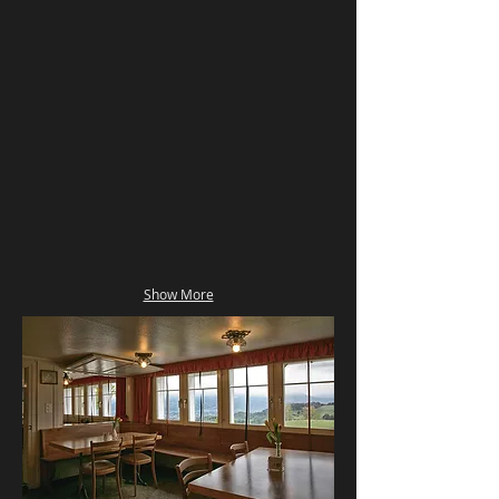
Show More